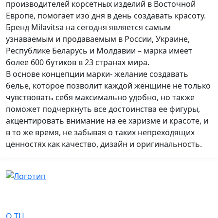
производителей корсетных изделий в Восточной
Европе, помогает изо дня в день создавать красоту.
Бренд Milavitsa на сегодня является самым
узнаваемым и продаваемым в России, Украине,
Республике Беларусь и Молдавии – марка имеет
более 600 бутиков в 23 странах мира.
В основе концепции марки- желание создавать
белье, которое позволит каждой женщине не только
чувствовать себя максимально удобно, но также
поможет подчеркнуть все достоинства ее фигуры,
акцентировать внимание на ее харизме и красоте, и
в то же время, не забывая о таких непреходящих
ценностях как качество, дизайн и оригинальность.
О Нас
О ТЦ