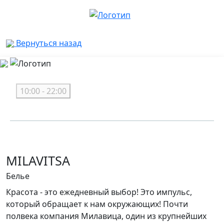
Вернуться назад
10:00 - 22:00
MILAVITSA
Белье
Красота - это ежедневный выбор! Это импульс,
который обращает к нам окружающих! Почти
полвека компания Милавица, один из крупнейших