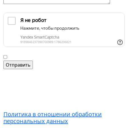
Защита от автоматических сообщений
Введите слово на картинке
*
Согласие на обработку персональных данных
Контакты
+7 (495) 221-51-01
admin@grandice.info
Политика в отношении обработки
персональных данных