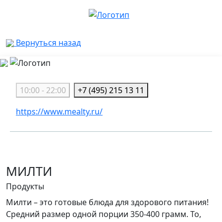
Вернуться назад
10:00 - 22:00
+7 (495) 215 13 11
https://www.mealty.ru/
МИЛТИ
Продукты
Милти – это готовые блюда для здорового питания!
Средний размер одной порции 350-400 грамм. То,