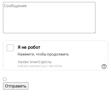
Защита от автоматических сообщений
Введите слово на картинке
*
Согласие на обработку персональных данных
Контакты
+7 (495) 221-51-01