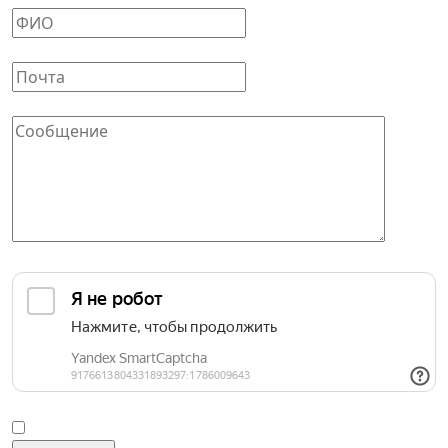
Ваш E-mail
*
Сообщение
*
Защита от автоматических сообщений
Введите слово на картинке
*
Согласие на обработку персональных данных