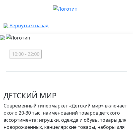
Вернуться назад
10:00 - 22:00
ДЕТСКИЙ МИР
Современный гипермаркет «Детский мир» включает
около 20-30 тыс. наименований товаров детского
ассортимента: игрушки, одежда и обувь, товары для
новорожденных, канцелярские товары, наборы для