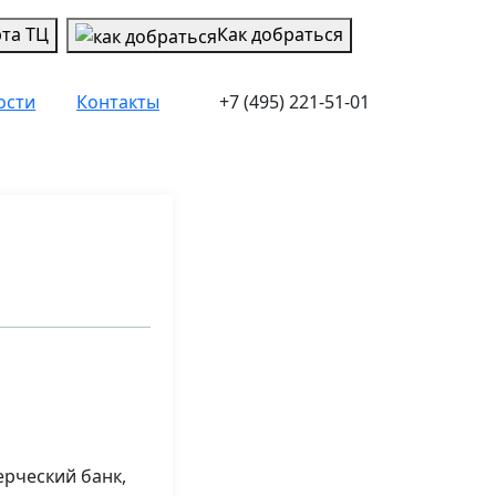
рта ТЦ
Как добраться
ости
Контакты
+7 (495) 221-51-01
ерческий банк,