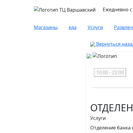
Ежедневно с 
Магазины
еда
Услуги
Развле
Вернуться наза
10:00 - 22:00
ОТДЕЛЕН
Услуги
Отделение банка 