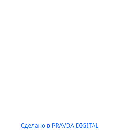
Сделано в PRAVDA.DIGITAL