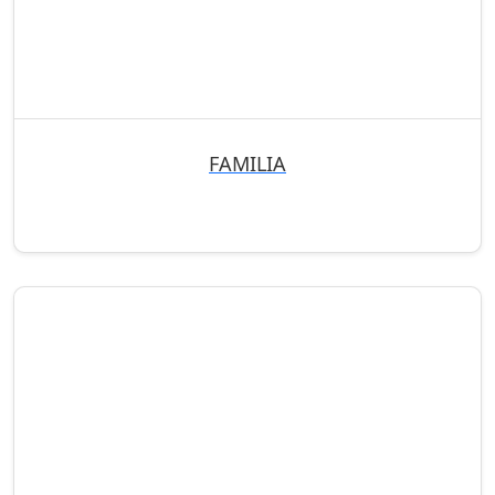
FAMILIA