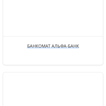
БАНКОМАТ АЛЬФА-БАНК