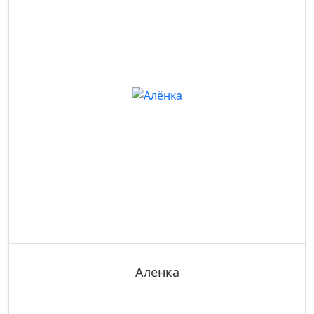
Алёнка