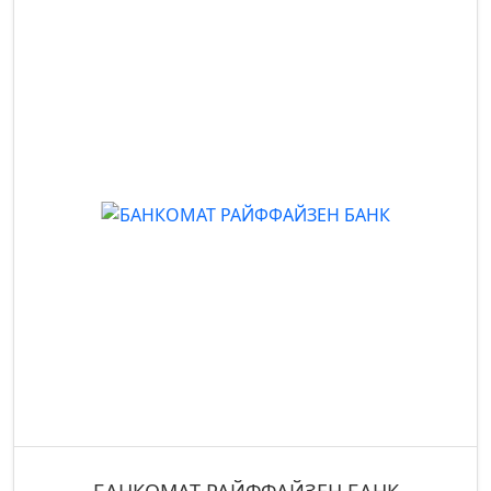
БАНКОМАТ РАЙФФАЙЗЕН БАНК