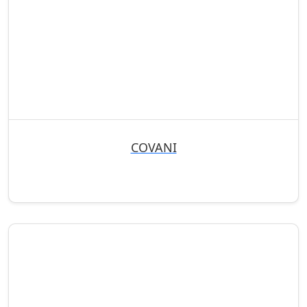
COVANI