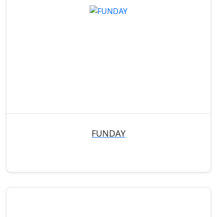
FUNDAY