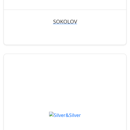
SOKOLOV