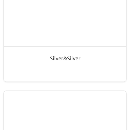
Silver&Silver