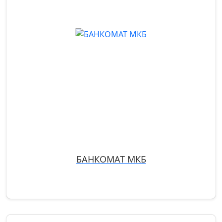
БАНКОМАТ МКБ