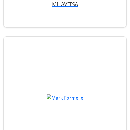
MILAVITSA