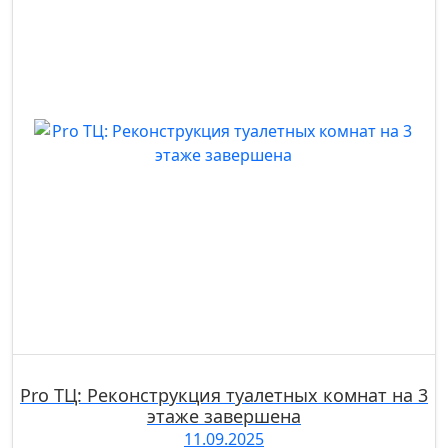
Pro ТЦ: Реконструкция туалетных комнат на 3
этаже завершена
11.09.2025