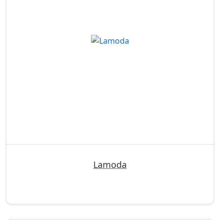
Lamoda