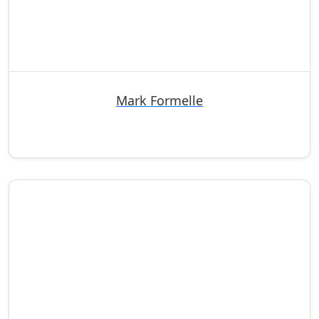
Mark Formelle