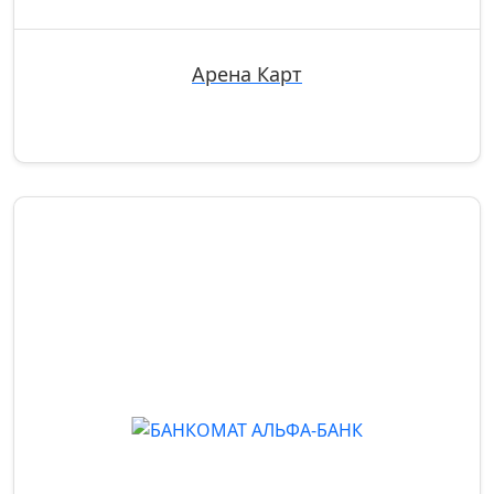
Арена Карт