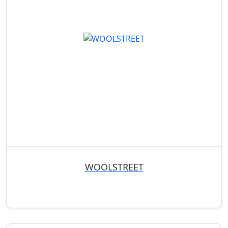
WOOLSTREET