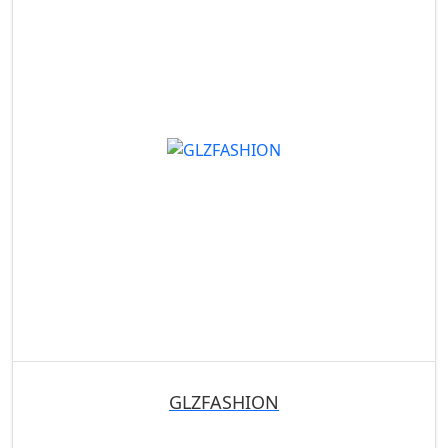
GLZFASHION