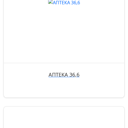
АПТЕКА 36,6